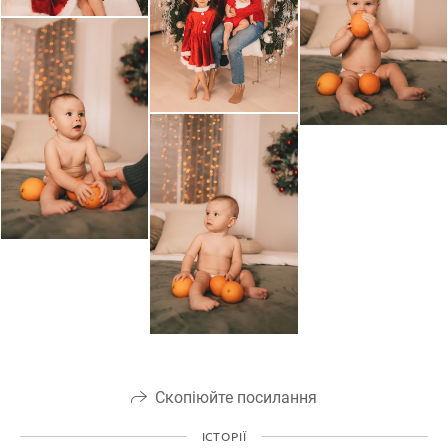
Скопіюйте посилання
ІСТОРІЇ