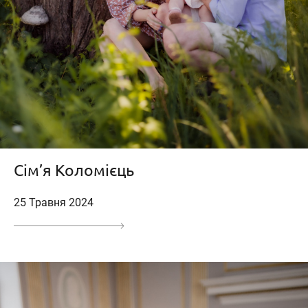
Сім’я Коломієць
25 Травня 2024