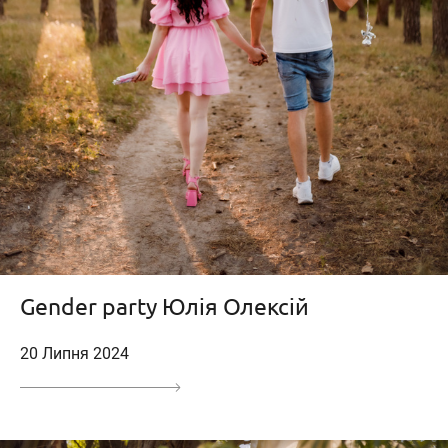
Gender party Юлія Олексій
20 Липня 2024