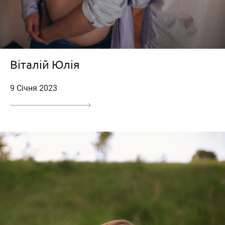
Віталій Юлія
9 Січня 2023