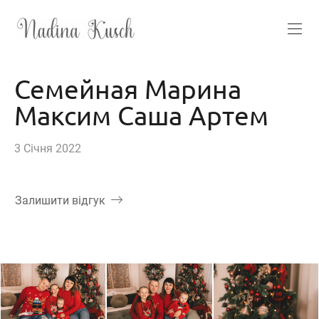
Семейная Марина
Максим Саша Артем
3 Січня 2022
Залишити відгук