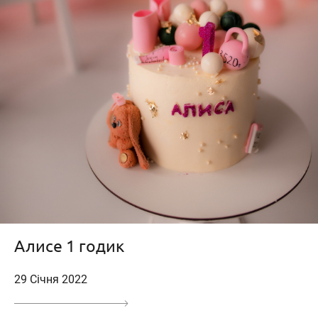
Алисе 1 годик
29 Січня 2022