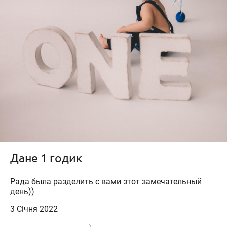
Дане 1 годик
Рада была разделить с вами этот замечательный
день))
3 Січня 2022