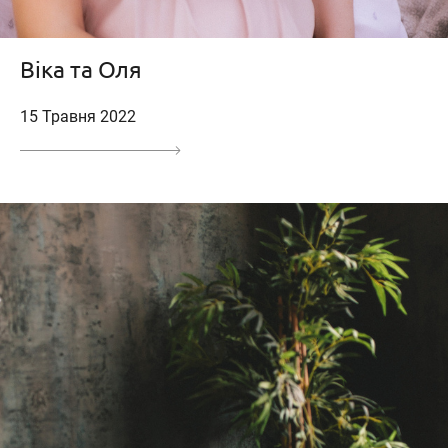
Віка та Оля
15 Травня 2022