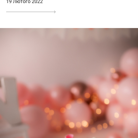
19 Лютого 2022