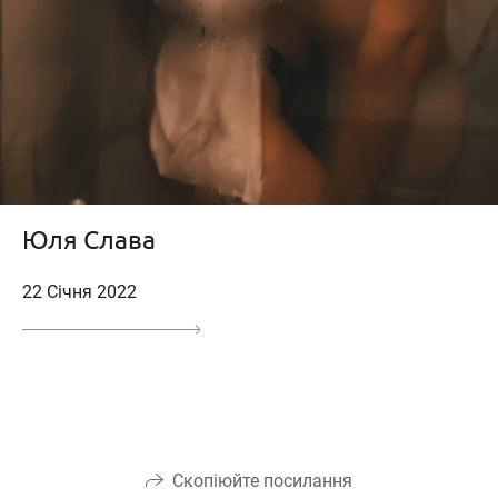
Юля Слава
22 Січня 2022
Скопіюйте посилання