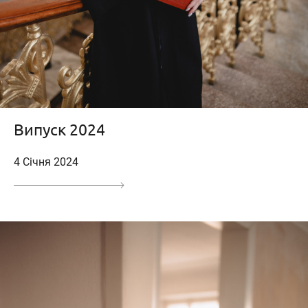
Випуск 2024
4 Січня 2024