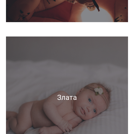
Злата