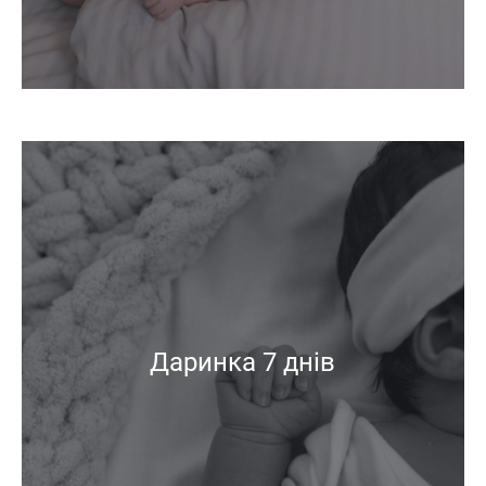
Даринка 7 днів