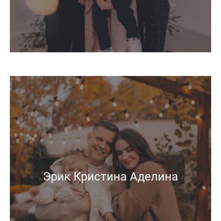
Эрик Кристина Аделина