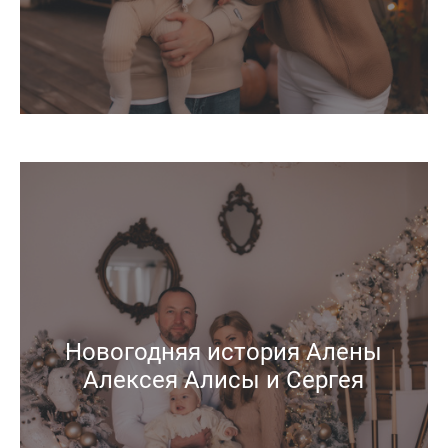
Новогодняя история Алены
Алексея Алисы и Сергея