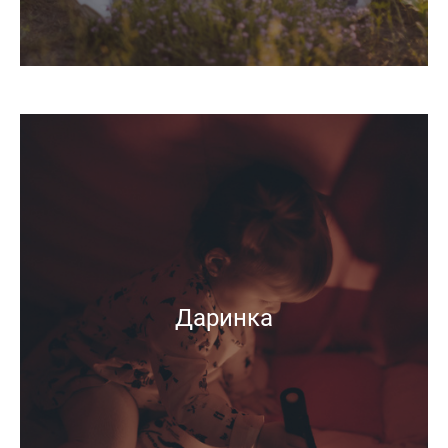
Даринка