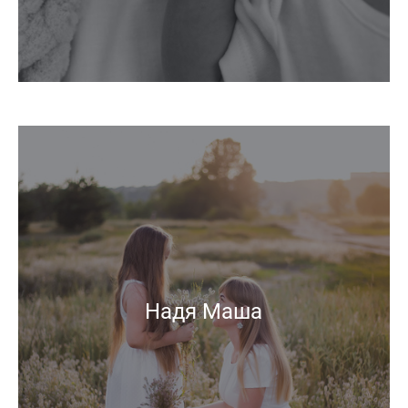
Надя Маша