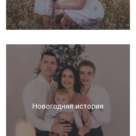
Новогодняя история